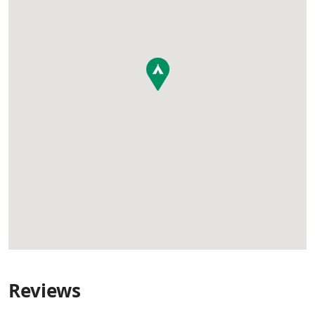
Reviews