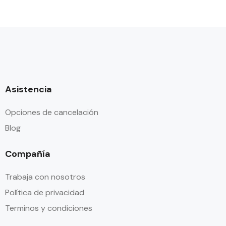
Asistencia
Opciones de cancelación
Blog
Compañía
Trabaja con nosotros
Política de privacidad
Terminos y condiciones