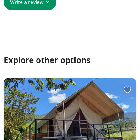
Write a review
Explore other options