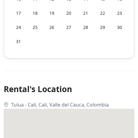
17
18
19
20
21
22
23
24
25
26
27
28
29
30
31
Rental's Location
Tulua - Cali, Cali, Valle del Cauca, Colombia