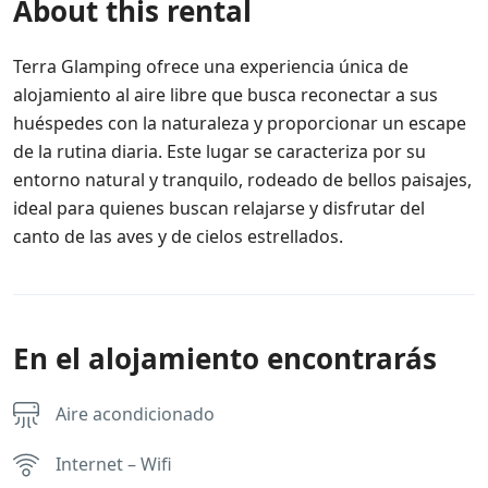
About this rental
Terra Glamping ofrece una experiencia única de
alojamiento al aire libre que busca reconectar a sus
huéspedes con la naturaleza y proporcionar un escape
de la rutina diaria. Este lugar se caracteriza por su
entorno natural y tranquilo, rodeado de bellos paisajes,
ideal para quienes buscan relajarse y disfrutar del
canto de las aves y de cielos estrellados.
En el alojamiento encontrarás
Aire acondicionado
Internet – Wifi