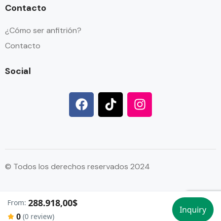
Contacto
¿Cómo ser anfitrión?
Contacto
Social
© Todos los derechos reservados 2024
288.918,00$
From:
//
//
Inquiry
0
(0 review)