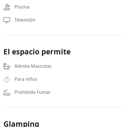
Piscina
Televisión
El espacio permite
Admite Mascotas
Para niños
Prohibido Fumar
Glamping