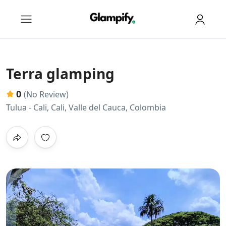
Terra glamping
0
(No Review)
Tulua - Cali, Cali, Valle del Cauca, Colombia