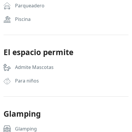
Parqueadero
Piscina
El espacio permite
Admite Mascotas
Para niños
Glamping
Glamping