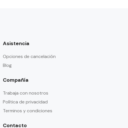
Asistencia
Opciones de cancelación
Blog
Compañía
Trabaja con nosotros
Política de privacidad
Terminos y condiciones
Contacto