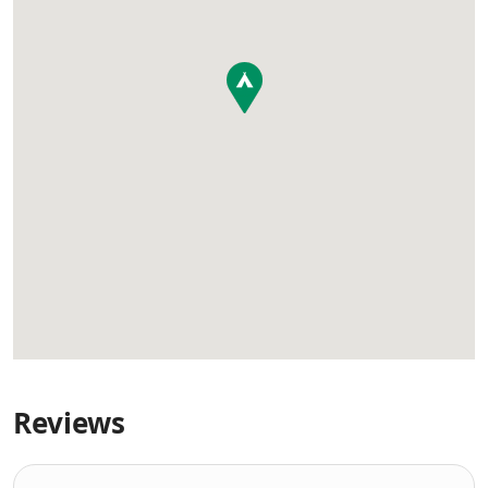
Reviews