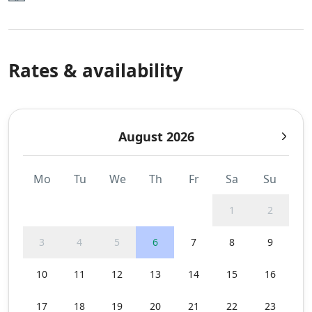
Rates & availability
August 2026
Mo
Tu
We
Th
Fr
Sa
Su
1
2
3
4
5
6
7
8
9
10
11
12
13
14
15
16
17
18
19
20
21
22
23