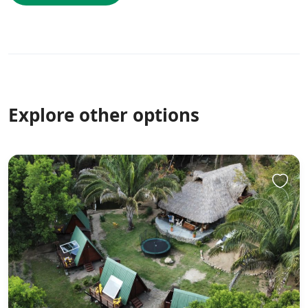
Explore other options