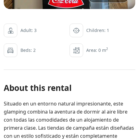
Adult: 3
Children: 1
2
Beds: 2
Area: 0 m
About this rental
Situado en un entorno natural impresionante, este
glamping combina la aventura de dormir al aire libre
con todas las comodidades de un alojamiento de
primera clase. Las tiendas de campaña están diseñadas
con un estilo sofisticado y están completamente