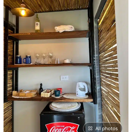
All photos