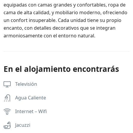
equipadas con camas grandes y confortables, ropa de
cama de alta calidad, y mobiliario moderno, ofreciendo
un confort insuperable. Cada unidad tiene su propio
encanto, con detalles decorativos que se integran
armoniosamente con el entorno natural.
En el alojamiento encontrarás
Televisión
Agua Caliente
Internet – Wifi
Jacuzzi