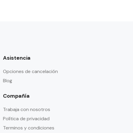
Asistencia
Opciones de cancelación
Blog
Compañía
Trabaja con nosotros
Política de privacidad
Terminos y condiciones