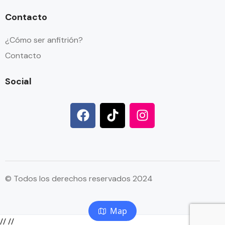
Contacto
¿Cómo ser anfitrión?
Contacto
Social
© Todos los derechos reservados 2024
Map
//
//