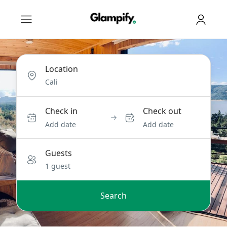
Location
Check in
Check out
Add date
Add date
Guests
1 guest
Search