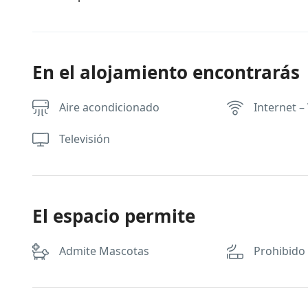
En el alojamiento encontrarás
Aire acondicionado
Internet – 
Televisión
El espacio permite
Admite Mascotas
Prohibido