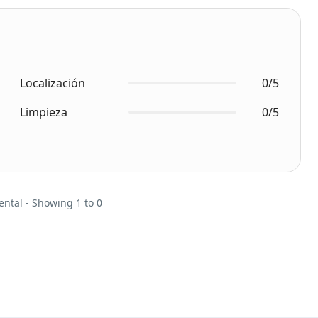
Localización
0/5
Limpieza
0/5
ental - Showing 1 to 0