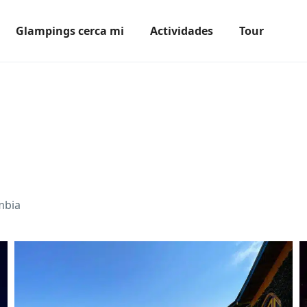
Glampings cerca mi
Actividades
Tour
ombia