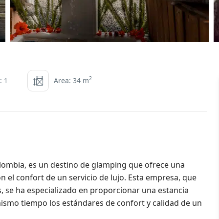
2
: 1
Area: 34 m
Colombia, es un destino de glamping que ofrece una
n el confort de un servicio de lujo. Esta empresa, que
, se ha especializado en proporcionar una estancia
mismo tiempo los estándares de confort y calidad de un