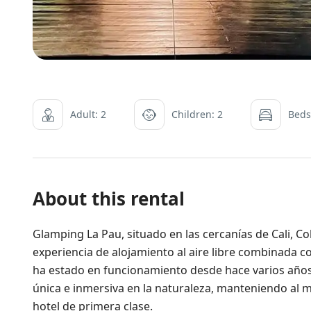
Adult: 2
Children: 2
Beds
About this rental
Glamping La Pau, situado en las cercanías de Cali, 
experiencia de alojamiento al aire libre combinada co
ha estado en funcionamiento desde hace varios años
única e inmersiva en la naturaleza, manteniendo al 
hotel de primera clase.