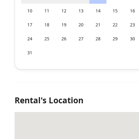
10
11
12
13
14
15
16
17
18
19
20
21
22
23
24
25
26
27
28
29
30
31
Rental's Location