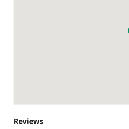
Reviews