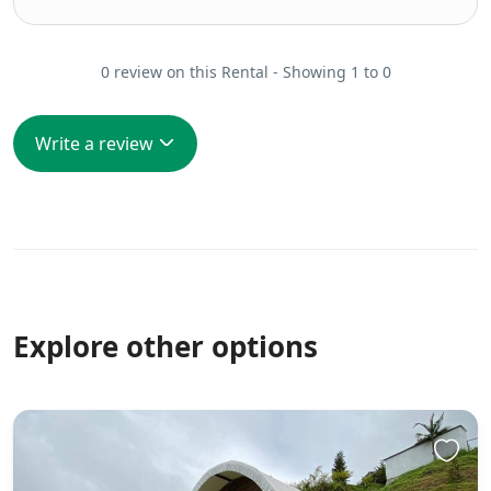
0 review on this Rental - Showing 1 to 0
Write a review
Explore other options