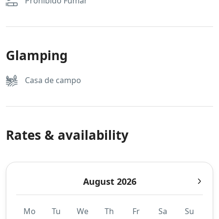
Prohibido Fumar
Glamping
Casa de campo
Rates & availability
August 2026
Mo
Tu
We
Th
Fr
Sa
Su