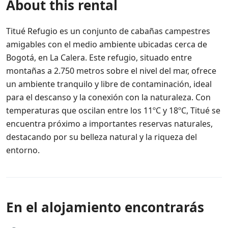
About this rental
Titué Refugio es un conjunto de cabañas campestres
amigables con el medio ambiente ubicadas cerca de
Bogotá, en La Calera. Este refugio, situado entre
montañas a 2.750 metros sobre el nivel del mar, ofrece
un ambiente tranquilo y libre de contaminación, ideal
para el descanso y la conexión con la naturaleza. Con
temperaturas que oscilan entre los 11ºC y 18ºC, Titué se
encuentra próximo a importantes reservas naturales,
destacando por su belleza natural y la riqueza del
entorno​.
En el alojamiento encontrarás