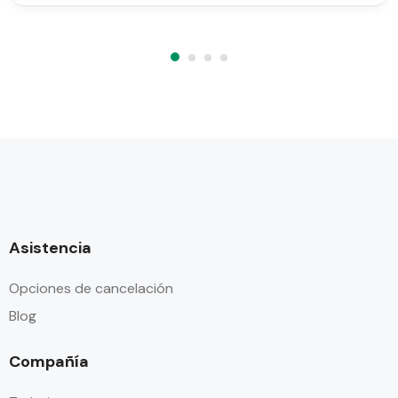
Asistencia
Opciones de cancelación
Blog
Compañía