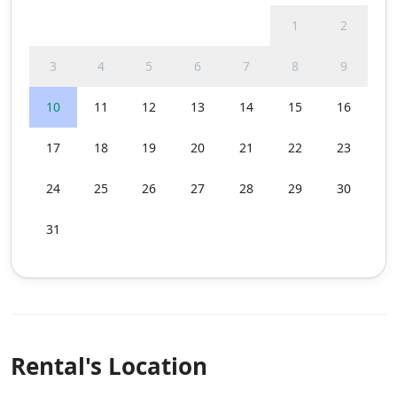
1
2
3
4
5
6
7
8
9
10
11
12
13
14
15
16
17
18
19
20
21
22
23
24
25
26
27
28
29
30
31
Rental's Location