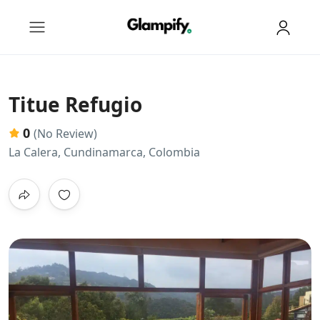
Titue Refugio
0
(No Review)
La Calera, Cundinamarca, Colombia