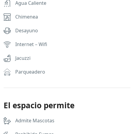
Agua Caliente
Chimenea
Desayuno
Internet – Wifi
Jacuzzi
Parqueadero
El espacio permite
Admite Mascotas