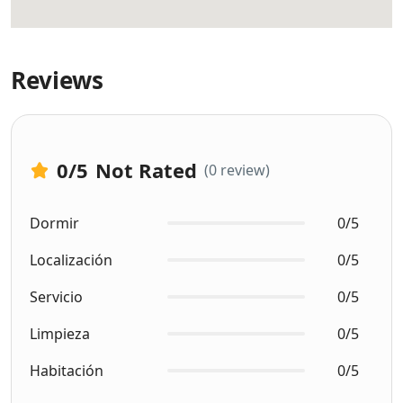
Reviews
0
/5
Not Rated
(0 review)
Dormir
0/5
Localización
0/5
Servicio
0/5
Limpieza
0/5
Habitación
0/5