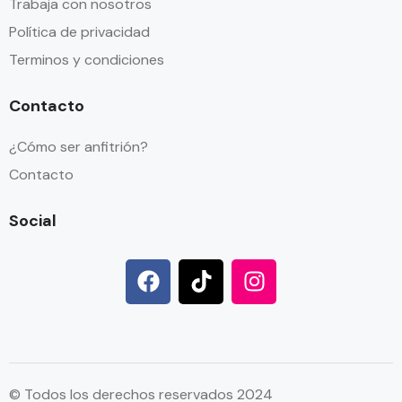
Trabaja con nosotros
Política de privacidad
Terminos y condiciones
Contacto
¿Cómo ser anfitrión?
Contacto
Social
© Todos los derechos reservados 2024