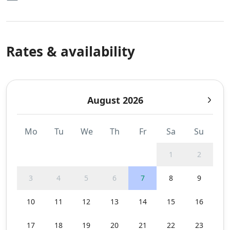
Rates & availability
August 2026
Mo
Tu
We
Th
Fr
Sa
Su
1
2
3
4
5
6
7
8
9
10
11
12
13
14
15
16
17
18
19
20
21
22
23