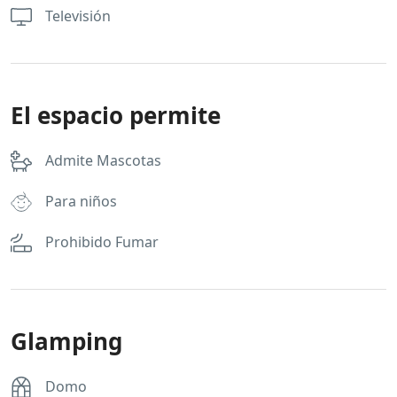
Televisión
El espacio permite
Admite Mascotas
Para niños
Prohibido Fumar
Glamping
Domo