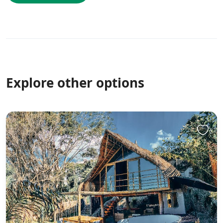
Explore other options