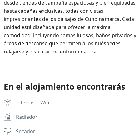
desde tiendas de campaña espaciosas y bien equipadas
hasta cabañas exclusivas, todas con vistas
impresionantes de los paisajes de Cundinamarca. Cada
unidad está diseñada para ofrecer la máxima
comodidad, incluyendo camas lujosas, baños privados y
áreas de descanso que permiten a los huéspedes
relajarse y disfrutar del entorno natural.
En el alojamiento encontrarás
Internet – Wifi
Radiador
Secador