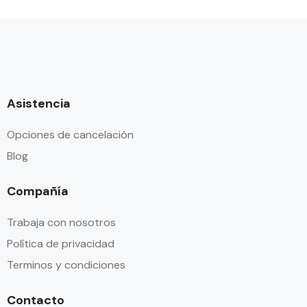
Asistencia
Opciones de cancelación
Blog
Compañía
Trabaja con nosotros
Política de privacidad
Terminos y condiciones
Contacto