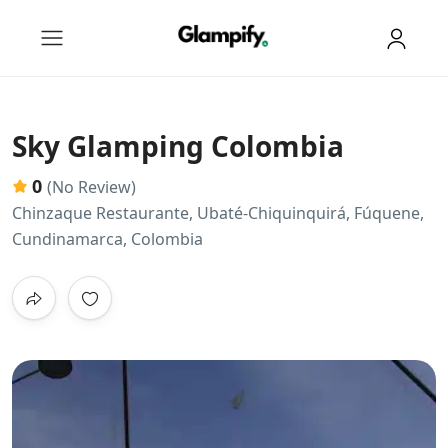
Sky Glamping Colombia
0
(No Review)
Chinzaque Restaurante, Ubaté-Chiquinquirá, Fúquene,
Cundinamarca, Colombia