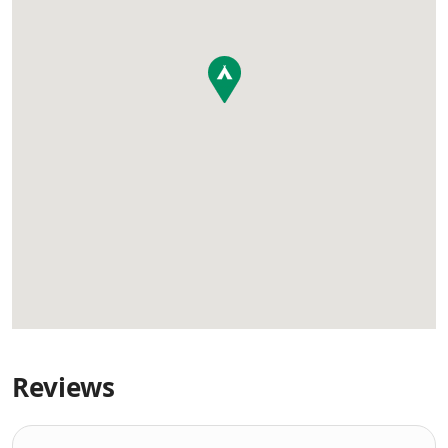
Reviews