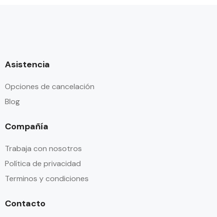
Asistencia
Opciones de cancelación
Blog
Compañía
Trabaja con nosotros
Política de privacidad
Terminos y condiciones
Contacto