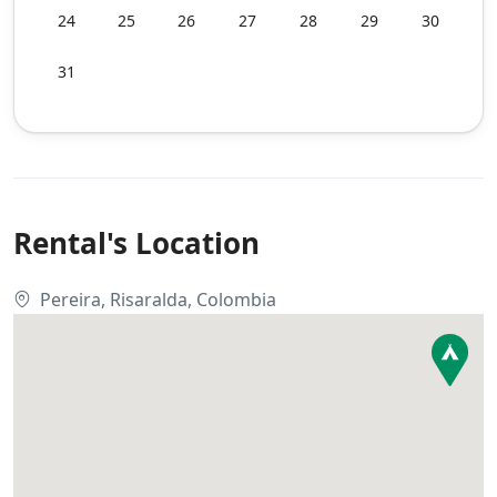
24
25
26
27
28
29
30
31
Rental's Location
Pereira, Risaralda, Colombia