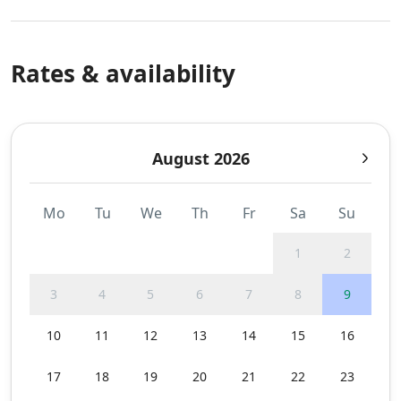
Rates & availability
August 2026
Mo
Tu
We
Th
Fr
Sa
Su
1
2
3
4
5
6
7
8
9
10
11
12
13
14
15
16
17
18
19
20
21
22
23