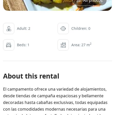
All photos
Adult: 2
Children: 0
2
Beds: 1
Area: 27 m
About this rental
El campamento ofrece una variedad de alojamientos,
desde tiendas de campaña espaciosas y bellamente
decoradas hasta cabañas exclusivas, todas equipadas
con las comodidades modernas necesarias para una