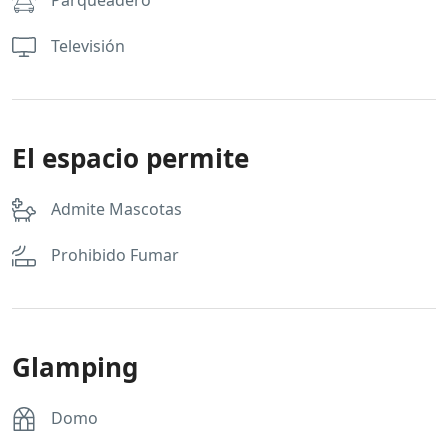
Parqueadero
Televisión
El espacio permite
Admite Mascotas
Prohibido Fumar
Glamping
Domo