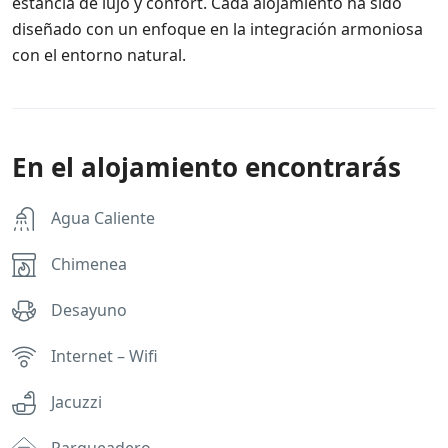
estancia de lujo y confort. Cada alojamiento ha sido
diseñado con un enfoque en la integración armoniosa
con el entorno natural.
En el alojamiento encontrarás
Agua Caliente
Chimenea
Desayuno
Internet – Wifi
Jacuzzi