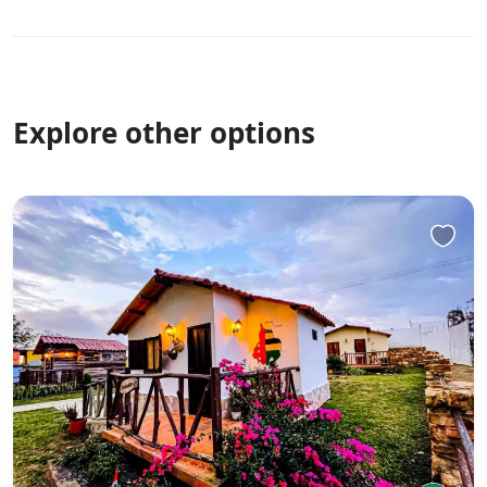
Explore other options