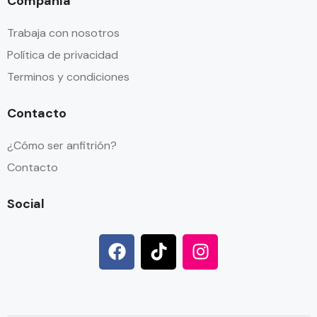
Compañía
Trabaja con nosotros
Política de privacidad
Terminos y condiciones
Contacto
¿Cómo ser anfitrión?
Contacto
Social