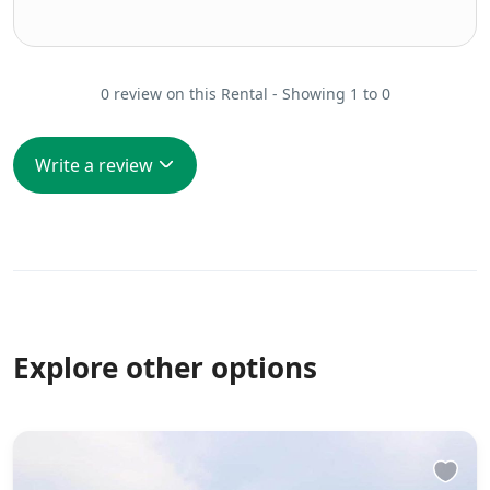
0 review on this Rental - Showing 1 to 0
Write a review
Explore other options