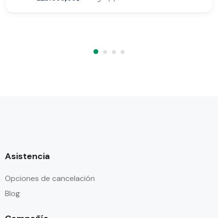
Asistencia
Opciones de cancelación
Blog