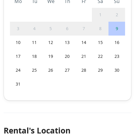
Mo
Tu
We
Th
Fr
Sa
Su
1
2
3
4
5
6
7
8
9
10
11
12
13
14
15
16
17
18
19
20
21
22
23
24
25
26
27
28
29
30
31
Rental's Location