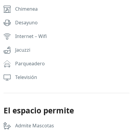
Chimenea
Desayuno
Internet – Wifi
Jacuzzi
Parqueadero
Televisión
El espacio permite
Admite Mascotas