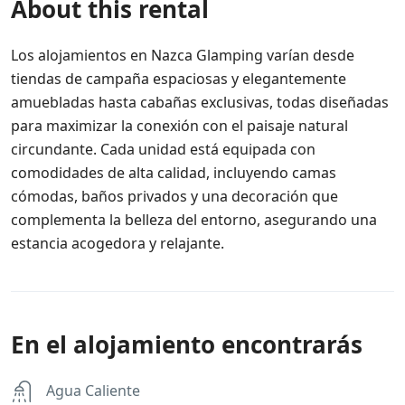
About this rental
Los alojamientos en Nazca Glamping varían desde
tiendas de campaña espaciosas y elegantemente
amuebladas hasta cabañas exclusivas, todas diseñadas
para maximizar la conexión con el paisaje natural
circundante. Cada unidad está equipada con
comodidades de alta calidad, incluyendo camas
cómodas, baños privados y una decoración que
complementa la belleza del entorno, asegurando una
estancia acogedora y relajante.
En el alojamiento encontrarás
Agua Caliente