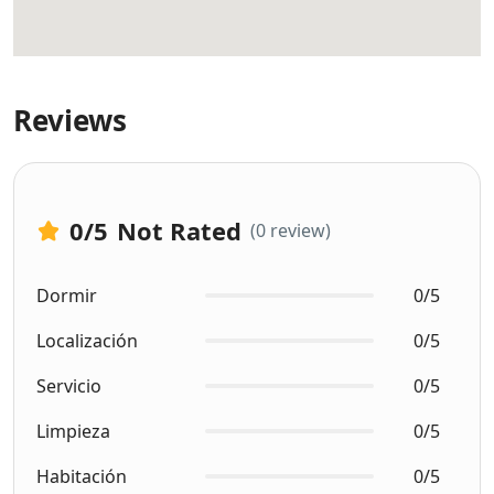
Reviews
0
/5
Not Rated
(0 review)
Dormir
0/5
Localización
0/5
Servicio
0/5
Limpieza
0/5
Habitación
0/5