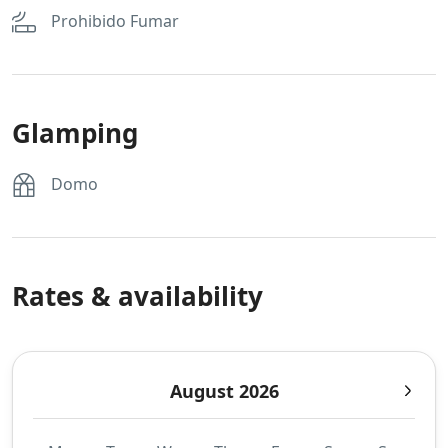
Prohibido Fumar
Glamping
Domo
Rates & availability
August 2026