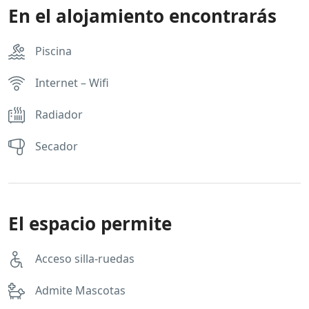
En el alojamiento encontrarás
Piscina
Internet – Wifi
Radiador
Secador
El espacio permite
Acceso silla-ruedas
Admite Mascotas