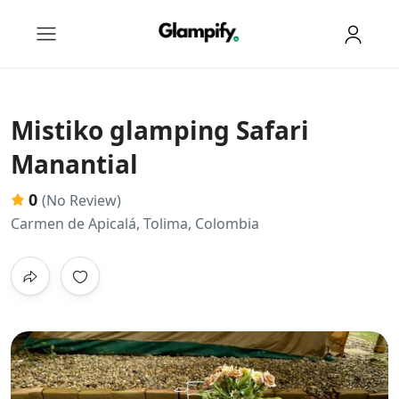
Mistiko glamping Safari
Manantial
0
(No Review)
Carmen de Apicalá, Tolima, Colombia