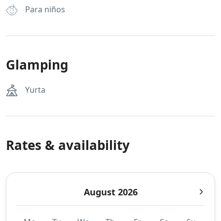
Para niños
Glamping
Yurta
Rates & availability
August 2026