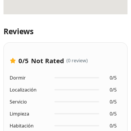
Reviews
0
/5
Not Rated
(0 review)
Dormir
0/5
Localización
0/5
Servicio
0/5
Limpieza
0/5
Habitación
0/5