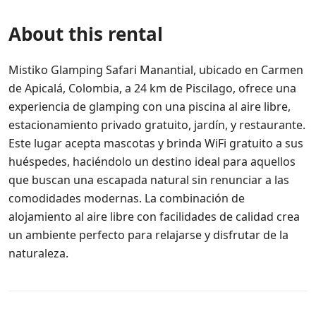
About this rental
Mistiko Glamping Safari Manantial, ubicado en Carmen
de Apicalá, Colombia, a 24 km de Piscilago, ofrece una
experiencia de glamping con una piscina al aire libre,
estacionamiento privado gratuito, jardín, y restaurante.
Este lugar acepta mascotas y brinda WiFi gratuito a sus
huéspedes, haciéndolo un destino ideal para aquellos
que buscan una escapada natural sin renunciar a las
comodidades modernas. La combinación de
alojamiento al aire libre con facilidades de calidad crea
un ambiente perfecto para relajarse y disfrutar de la
naturaleza.