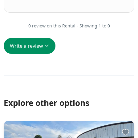
0 review on this Rental - Showing 1 to 0
Write a review
Explore other options