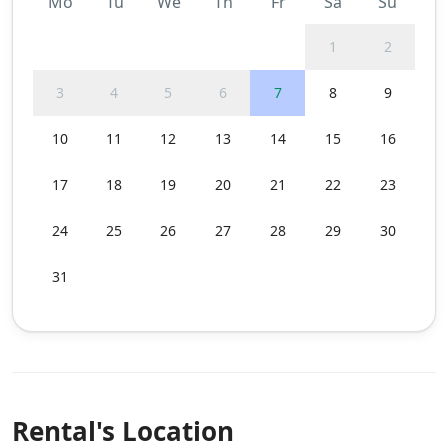
Mo
Tu
We
Th
Fr
Sa
Su
1
2
3
4
5
6
7
8
9
10
11
12
13
14
15
16
17
18
19
20
21
22
23
24
25
26
27
28
29
30
31
Rental's Location