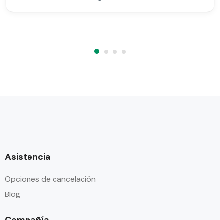
Asistencia
Opciones de cancelación
Blog
Compañía