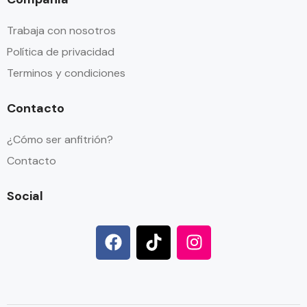
Trabaja con nosotros
Política de privacidad
Terminos y condiciones
Contacto
¿Cómo ser anfitrión?
Contacto
Social