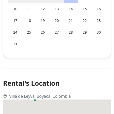
10
11
12
13
14
15
16
17
18
19
20
21
22
23
24
25
26
27
28
29
30
31
Rental's Location
Villa de Leyva, Boyaca, Colombia