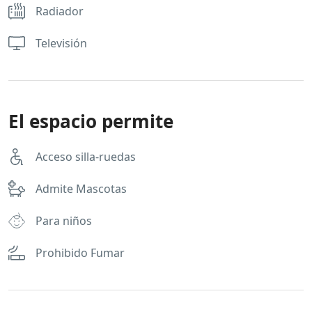
Radiador
Televisión
El espacio permite
Acceso silla-ruedas
Admite Mascotas
Para niños
Prohibido Fumar