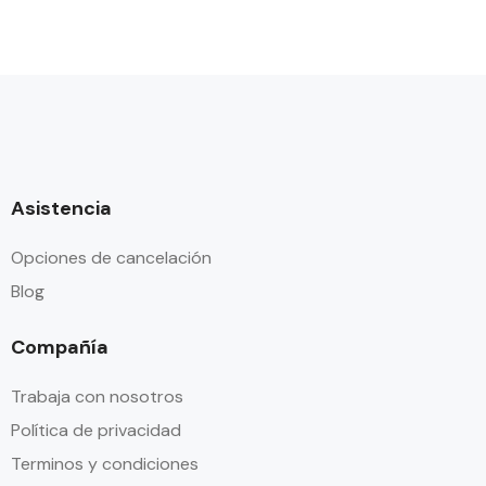
Asistencia
Opciones de cancelación
Blog
Compañía
Trabaja con nosotros
Política de privacidad
Terminos y condiciones