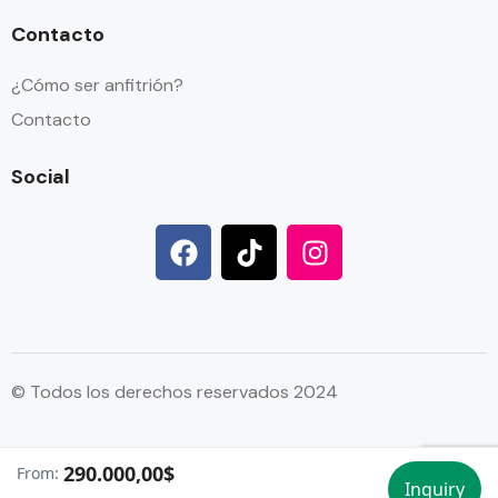
Contacto
¿Cómo ser anfitrión?
Contacto
Social
© Todos los derechos reservados 2024
290.000,00$
From:
//
//
Inquiry