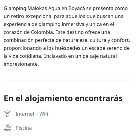
Glamping Malokas Agua en Boyacá se presenta como
un retiro excepcional para aquellos que buscan una
experiencia de glamping inmersiva y única en el
corazón de Colombia. Este destino ofrece una
combinación perfecta de naturaleza, cultura y confort,
proporcionando a los huéspedes un escape sereno de
la vida cotidiana. Enclavado en un paisaje natural
impresionante.
En el alojamiento encontrarás
Internet – Wifi
Piscina