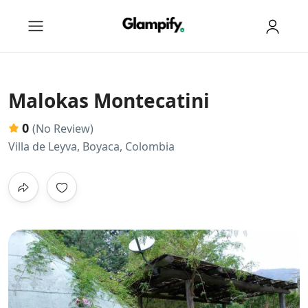
Malokas Montecatini
0
(No Review)
Villa de Leyva, Boyaca, Colombia