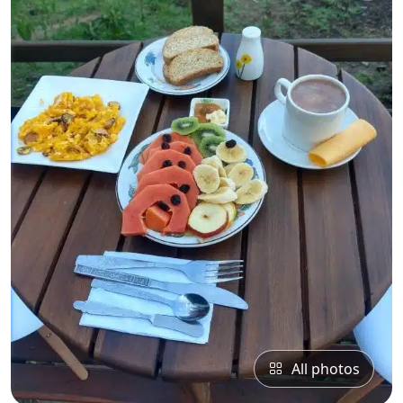
All photos