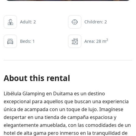
Adult: 2
Children: 2
2
Beds: 1
Area: 28 m
About this rental
Libélula Glamping en Duitama es un destino
excepcional para aquellos que buscan una experiencia
única de acampada con un toque de lujo. Imagínese
despertar en una tienda de campaña espaciosa y
elegantemente amueblada, con las comodidades de un
hotel de alta gama pero inmerso en la tranquilidad de