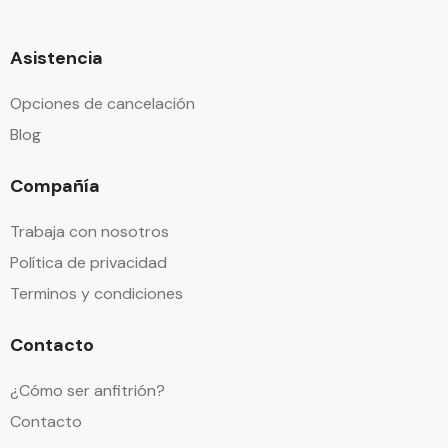
Asistencia
Opciones de cancelación
Blog
Compañía
Trabaja con nosotros
Política de privacidad
Terminos y condiciones
Contacto
¿Cómo ser anfitrión?
Contacto