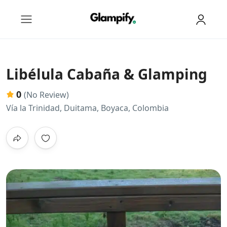
Libélula Cabaña & Glamping
0
(No Review)
Vía la Trinidad, Duitama, Boyaca, Colombia