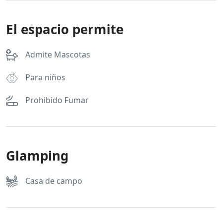
El espacio permite
Admite Mascotas
Para niños
Prohibido Fumar
Glamping
Casa de campo