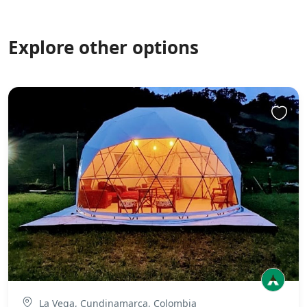
Explore other options
La Vega, Cundinamarca, Colombia