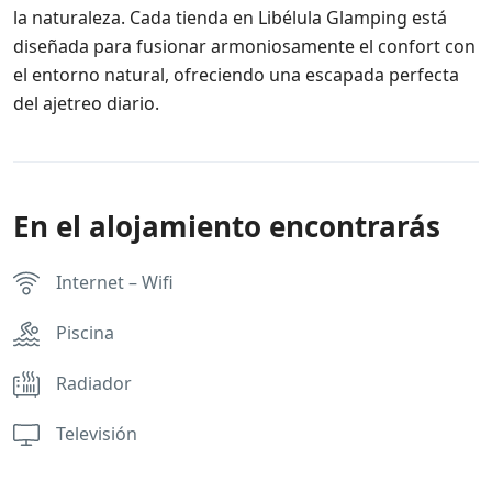
la naturaleza. Cada tienda en Libélula Glamping está
diseñada para fusionar armoniosamente el confort con
el entorno natural, ofreciendo una escapada perfecta
del ajetreo diario.
En el alojamiento encontrarás
Internet – Wifi
Piscina
Radiador
Televisión