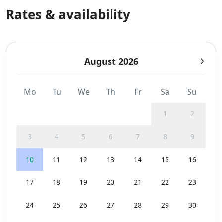
Rates & availability
August 2026
Mo
Tu
We
Th
Fr
Sa
Su
1
2
3
4
5
6
7
8
9
10
11
12
13
14
15
16
17
18
19
20
21
22
23
24
25
26
27
28
29
30