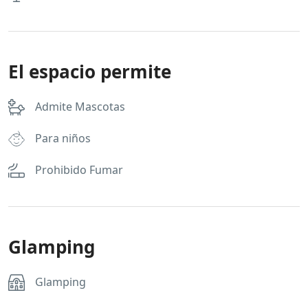
El espacio permite
Admite Mascotas
Para niños
Prohibido Fumar
Glamping
Glamping