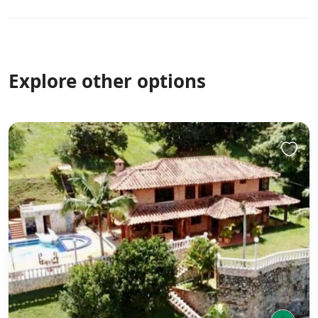
Explore other options