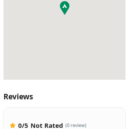
Reviews
0
/5
Not Rated
(0 review)