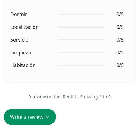
Dormir
0/5
Localización
0/5
Servicio
0/5
Limpieza
0/5
Habitación
0/5
0 review on this Rental - Showing 1 to 0
Write a review