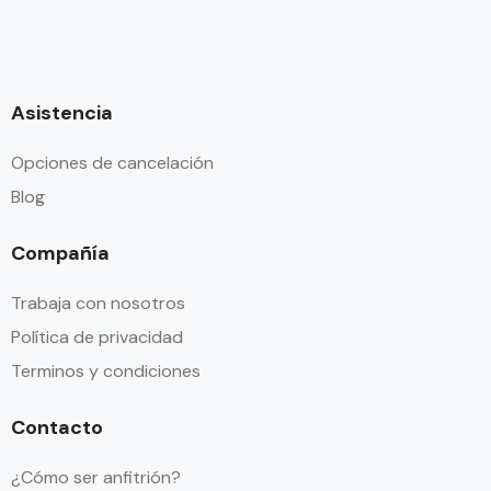
Asistencia
Opciones de cancelación
Blog
Compañía
Trabaja con nosotros
Política de privacidad
Terminos y condiciones
Contacto
¿Cómo ser anfitrión?