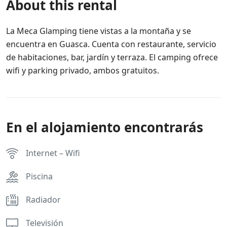
About this rental
La Meca Glamping tiene vistas a la montaña y se
encuentra en Guasca. Cuenta con restaurante, servicio
de habitaciones, bar, jardín y terraza. El camping ofrece
wifi y parking privado, ambos gratuitos.
En el alojamiento encontrarás
Internet – Wifi
Piscina
Radiador
Televisión