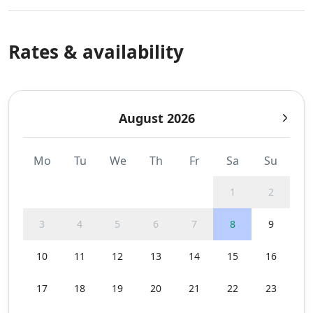
Rates & availability
August 2026
Mo
Tu
We
Th
Fr
Sa
Su
1
2
3
4
5
6
7
8
9
10
11
12
13
14
15
16
17
18
19
20
21
22
23