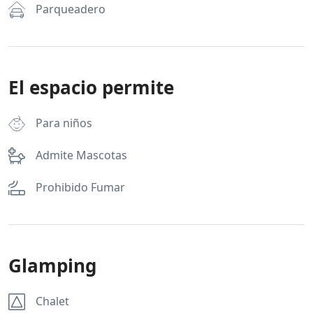
Parqueadero
El espacio permite
Para niños
Admite Mascotas
Prohibido Fumar
Glamping
Chalet