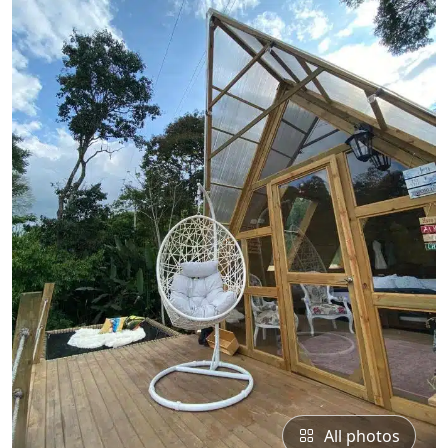
All photos