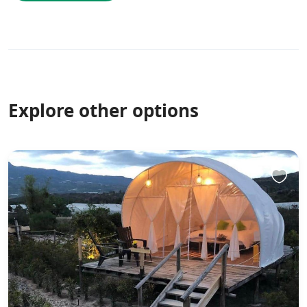
Explore other options