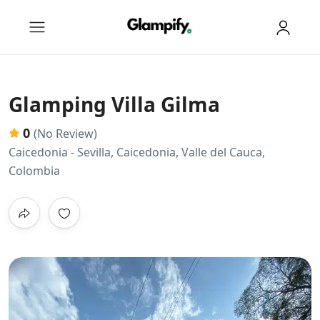
Glamping Villa Gilma
0
(No Review)
Caicedonia - Sevilla, Caicedonia, Valle del Cauca,
Colombia