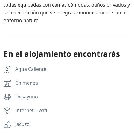
todas equipadas con camas cómodas, baños privados y
una decoración que se integra armoniosamente con el
entorno natural.
En el alojamiento encontrarás
Agua Caliente
Chimenea
Desayuno
Internet – Wifi
Jacuzzi