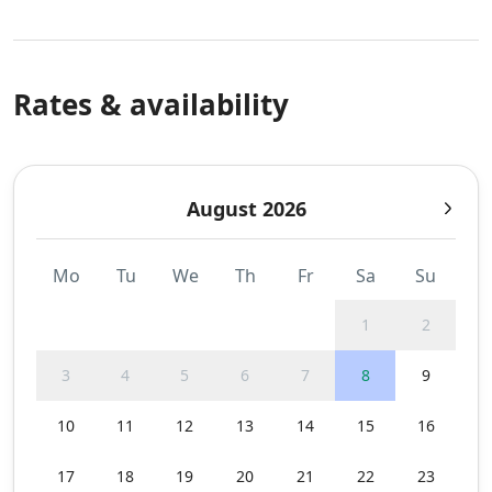
Rates & availability
August 2026
Mo
Tu
We
Th
Fr
Sa
Su
1
2
3
4
5
6
7
8
9
10
11
12
13
14
15
16
17
18
19
20
21
22
23