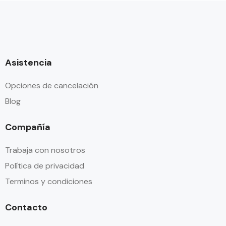
Asistencia
Opciones de cancelación
Blog
Compañía
Trabaja con nosotros
Política de privacidad
Terminos y condiciones
Contacto