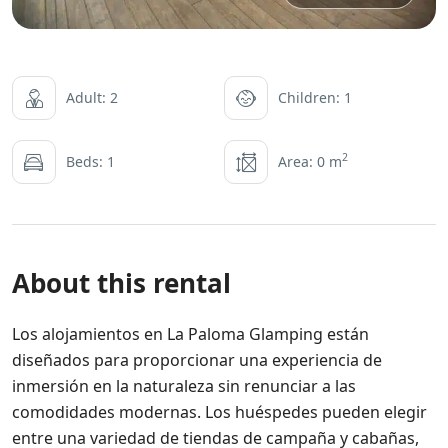
Adult: 2
Children: 1
2
Beds: 1
Area: 0 m
About this rental
Los alojamientos en La Paloma Glamping están
diseñados para proporcionar una experiencia de
inmersión en la naturaleza sin renunciar a las
comodidades modernas. Los huéspedes pueden elegir
entre una variedad de tiendas de campaña y cabañas,