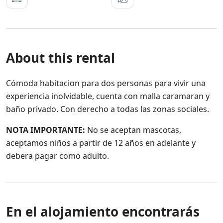
About this rental
Cómoda habitacion para dos personas para vivir una
experiencia inolvidable, cuenta con malla caramaran y
baño privado. Con derecho a todas las zonas sociales.
NOTA IMPORTANTE:
No se aceptan mascotas,
aceptamos niños a partir de 12 años en adelante y
debera pagar como adulto.
En el alojamiento encontrarás