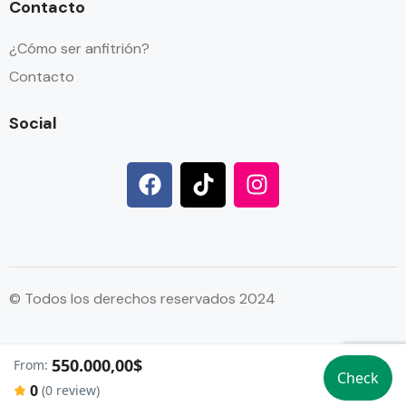
Contacto
¿Cómo ser anfitrión?
Contacto
Social
© Todos los derechos reservados 2024
550.000,00$
From:
//
//
Check
0
(0 review)
//
//