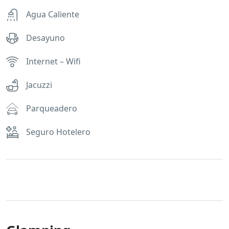
Agua Caliente
Desayuno
Internet – Wifi
Jacuzzi
Parqueadero
Seguro Hotelero