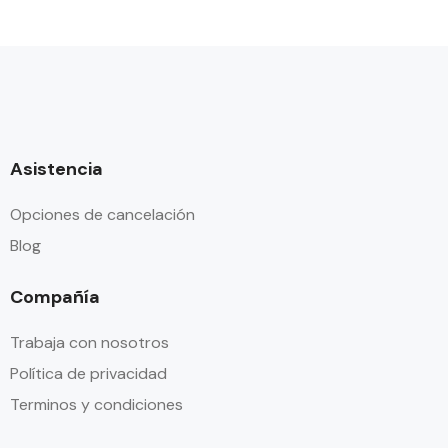
Asistencia
Opciones de cancelación
Blog
Compañía
Trabaja con nosotros
Política de privacidad
Terminos y condiciones