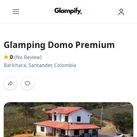
Glamping Domo Premium
0
(No Review)
Barichara, Santander, Colombia