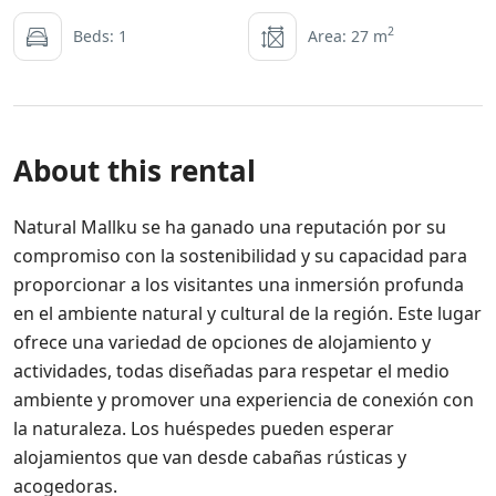
2
Beds: 1
Area: 27 m
About this rental
Natural Mallku se ha ganado una reputación por su
compromiso con la sostenibilidad y su capacidad para
proporcionar a los visitantes una inmersión profunda
en el ambiente natural y cultural de la región. Este lugar
ofrece una variedad de opciones de alojamiento y
actividades, todas diseñadas para respetar el medio
ambiente y promover una experiencia de conexión con
la naturaleza. Los huéspedes pueden esperar
alojamientos que van desde cabañas rústicas y
acogedoras.