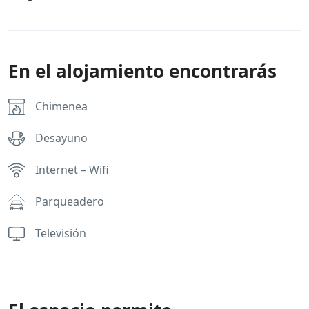
En el alojamiento encontrarás
Chimenea
Desayuno
Internet – Wifi
Parqueadero
Televisión