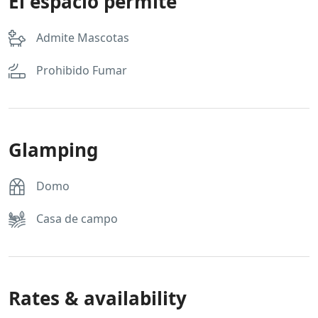
El espacio permite
Admite Mascotas
Prohibido Fumar
Glamping
Domo
Casa de campo
Rates & availability