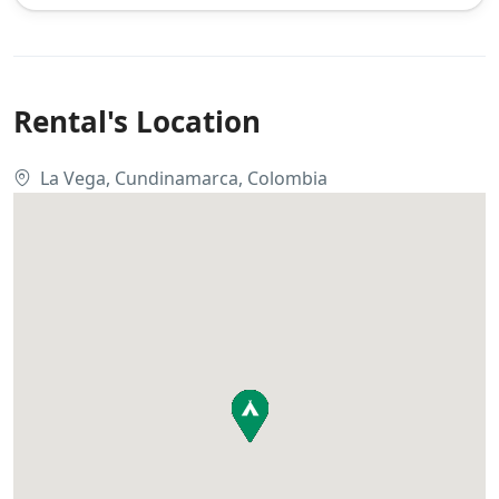
Rental's Location
La Vega, Cundinamarca, Colombia