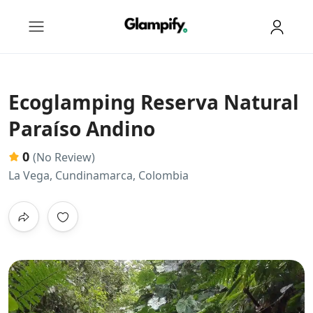
Ecoglamping Reserva Natural
Paraíso Andino
0
(No Review)
La Vega, Cundinamarca, Colombia