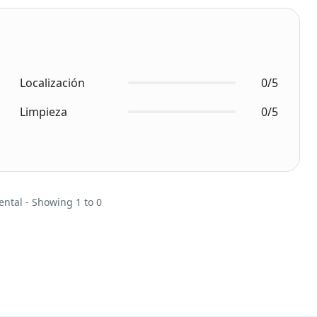
Localización
0/5
Limpieza
0/5
ental - Showing 1 to 0