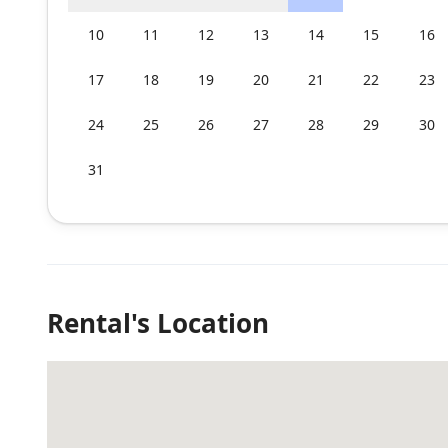
10
11
12
13
14
15
16
17
18
19
20
21
22
23
24
25
26
27
28
29
30
31
Rental's Location