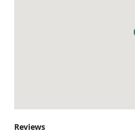
Reviews