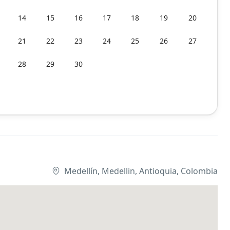
14
15
16
17
18
19
20
21
22
23
24
25
26
27
28
29
30
Medellín, Medellin, Antioquia, Colombia