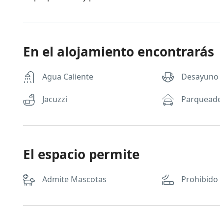
En el alojamiento encontrarás
Agua Caliente
Desayuno
Jacuzzi
Parquead
El espacio permite
Admite Mascotas
Prohibido