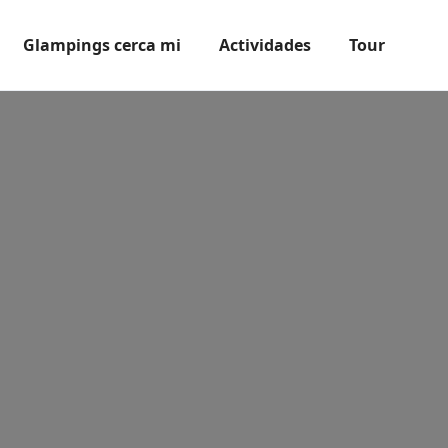
Glampings cerca mi
Actividades
Tour