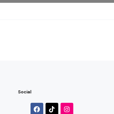
Social