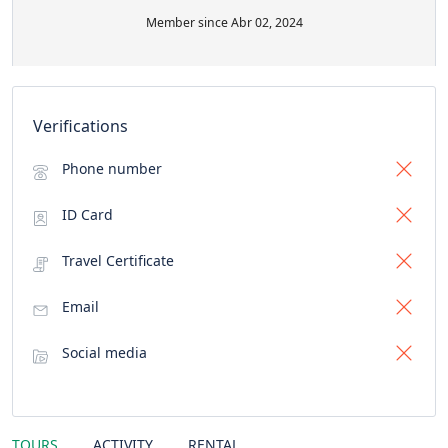
Member since Abr 02, 2024
Verifications
Phone number
ID Card
Travel Certificate
Email
Social media
TOURS
ACTIVITY
RENTAL