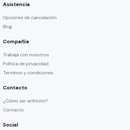
Asistencia
Opciones de cancelación
Blog
Compañía
Trabaja con nosotros
Política de privacidad
Terminos y condiciones
Contacto
¿Cómo ser anfitrión?
Contacto
Social