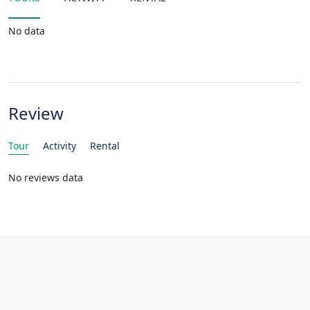
No data
Review
Tour
Activity
Rental
No reviews data