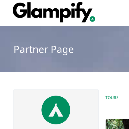
Partner Page
TOURS