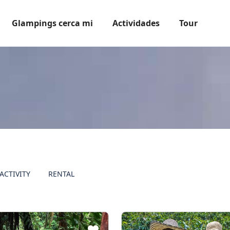
Glampings cerca mi
Actividades
Tour
ACTIVITY
RENTAL