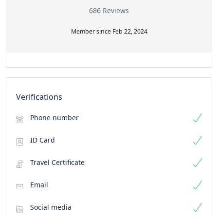
686 Reviews
Member since Feb 22, 2024
Verifications
Phone number
ID Card
Travel Certificate
Email
Social media