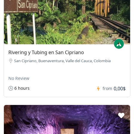
Rivering y Tubing en San Cipriano
San Cipriano, Buenaventura, Valle del Cauca, Colombia
No Review
6 hours
0,00$
from