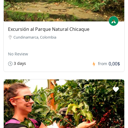
Excursión al Parque Natural Chicaque
Cundinamarca, Colombia
No Review
3 days
0,00$
from