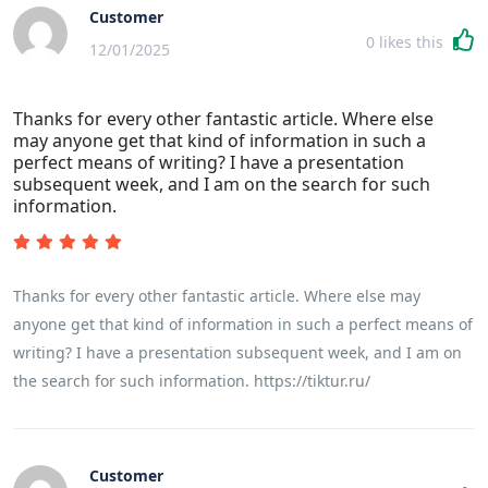
Customer
0
likes this
12/01/2025
Thanks for every other fantastic article. Where else
may anyone get that kind of information in such a
perfect means of writing? I have a presentation
subsequent week, and I am on the search for such
information.
Thanks for every other fantastic article. Where else may
anyone get that kind of information in such a perfect means of
writing? I have a presentation subsequent week, and I am on
the search for such information. https://tiktur.ru/
Customer