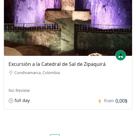
Excursión a la Catedral de Sal de Zipaquirá
Cundinamarca, Colombia
No Review
full day
0,00$
from