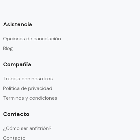
Asistencia
Opciones de cancelación
Blog
Compañía
Trabaja con nosotros
Política de privacidad
Terminos y condiciones
Contacto
¿Cómo ser anfitrión?
Contacto