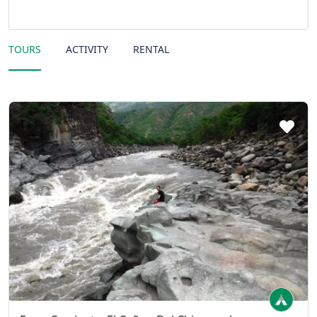
TOURS
ACTIVITY
RENTAL