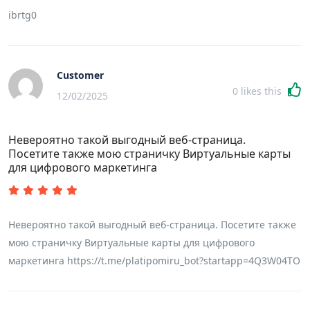
ibrtg0
Customer
0
likes this
12/02/2025
Невероятно такой выгодный веб-страница.
Посетите также мою страничку Виртуальные карты
для цифрового маркетинга
Невероятно такой выгодный веб-страница. Посетите также
мою страничку Виртуальные карты для цифрового
маркетинга https://t.me/platipomiru_bot?startapp=4Q3W04TO